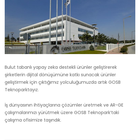
Bulut tabanlı yapay zeka destekli ürünler geliştirerek
şirketlerin dijital dönüşümüne katkı sunacak ürünler
geliştirmek için çıktığımız yolculuğumuzda artık GOSB
Teknoparktayız.
İş dünyasının ihtiyaçlarına çözümler üretmek ve AR-GE
çalışmalarımızı yürütmek üzere GOSB Teknopark’taki
çalışma ofisimize taşındık.