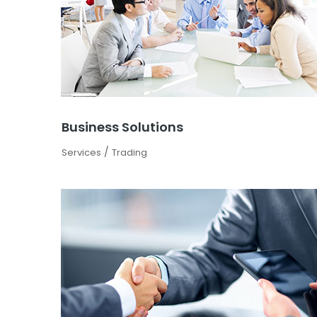
Business Solutions
/
Services
Trading