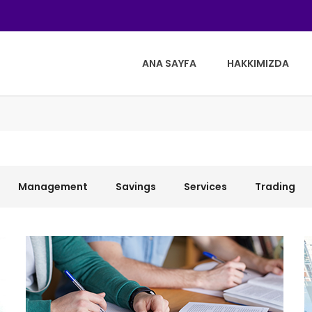
ANA SAYFA
HAKKIMIZDA
Management
Savings
Services
Trading